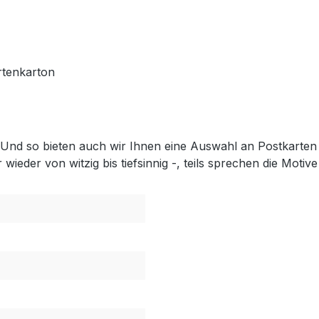
rtenkarton
 Und so bieten auch wir Ihnen eine Auswahl an Postkarten 
 wieder von witzig bis tiefsinnig -, teils sprechen die Motiv