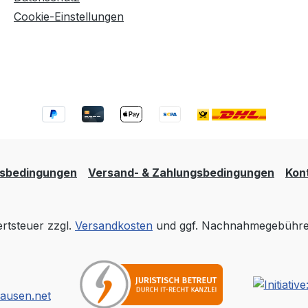
Cookie-Einstellungen
tsbedingungen
Versand- & Zahlungsbedingungen
Kon
ertsteuer zzgl.
Versandkosten
und ggf. Nachnahmegebühren
hausen.net