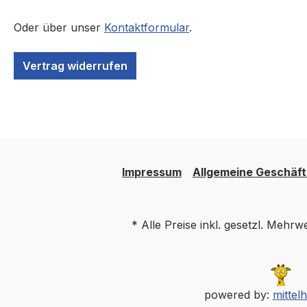
Oder über unser
Kontaktformular
.
Vertrag widerrufen
Impressum
Allgemeine Geschäf
* Alle Preise inkl. gesetzl. Mehrw
powered by:
mittel