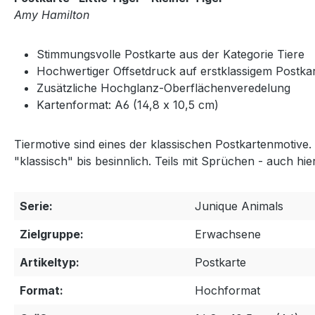
Amy Hamilton
Stimmungsvolle Postkarte aus der Kategorie Tiere
Hochwertiger Offsetdruck auf erstklassigem Postka
Zusätzliche Hochglanz-Oberflächenveredelung
Kartenformat: A6 (14,8 x 10,5 cm)
Tiermotive sind eines der klassischen Postkartenmotive.
"klassisch" bis besinnlich. Teils mit Sprüchen - auch hier
Serie:
Junique Animals
Zielgruppe:
Erwachsene
Artikeltyp:
Postkarte
Format:
Hochformat