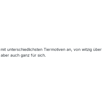
mit unterschiedlichsten Tiermotiven an, von witzig über
e aber auch ganz für sich.