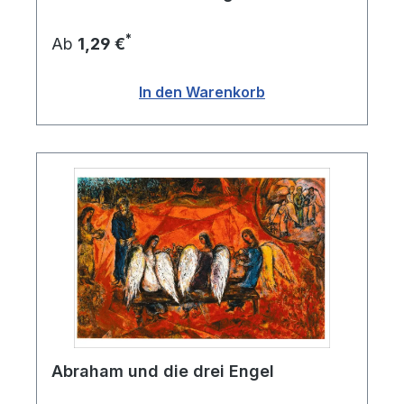
*
Ab
1,29 €
In den Warenkorb
Abraham und die drei Engel