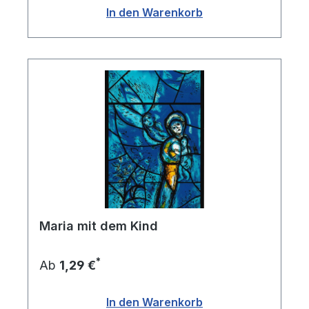
In den Warenkorb
Maria mit dem Kind
*
Ab
1,29 €
In den Warenkorb