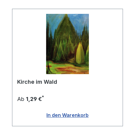
Kirche im Wald
*
Ab
1,29 €
In den Warenkorb