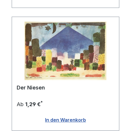
Der Niesen
*
Ab
1,29 €
In den Warenkorb