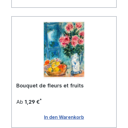
Bouquet de fleurs et fruits
*
Ab
1,29 €
In den Warenkorb