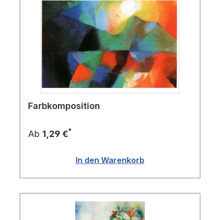
Farbkomposition
*
Ab
1,29 €
In den Warenkorb