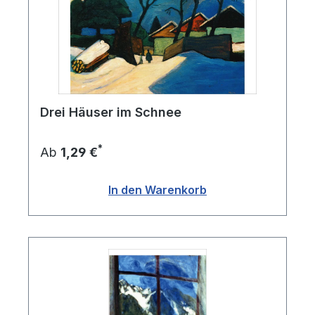
Drei Häuser im Schnee
*
Ab
1,29 €
In den Warenkorb