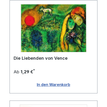
Die Liebenden von Vence
*
Ab
1,29 €
In den Warenkorb