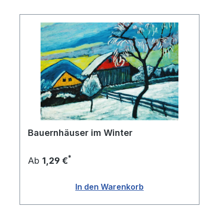
Bauernhäuser im Winter
*
Ab
1,29 €
In den Warenkorb