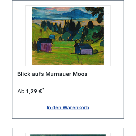
Blick aufs Murnauer Moos
*
Ab
1,29 €
In den Warenkorb