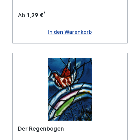
*
Ab
1,29 €
In den Warenkorb
Der Regenbogen