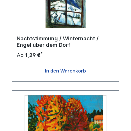
Nachtstimmung / Winternacht /
Engel über dem Dorf
*
Ab
1,29 €
In den Warenkorb