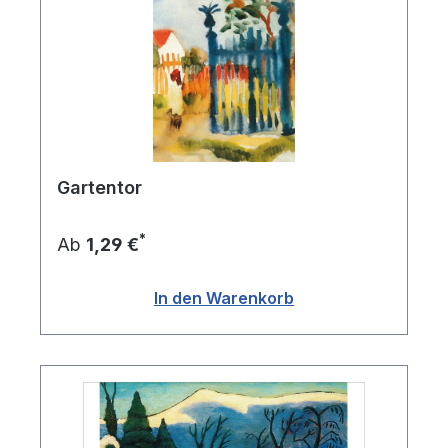
Gartentor
*
Ab
1,29 €
In den Warenkorb