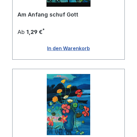
Am Anfang schuf Gott
*
Ab
1,29 €
In den Warenkorb