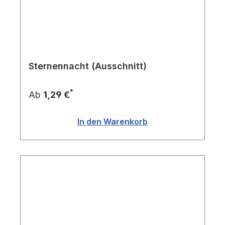
Sternennacht (Ausschnitt)
*
Ab
1,29 €
In den Warenkorb