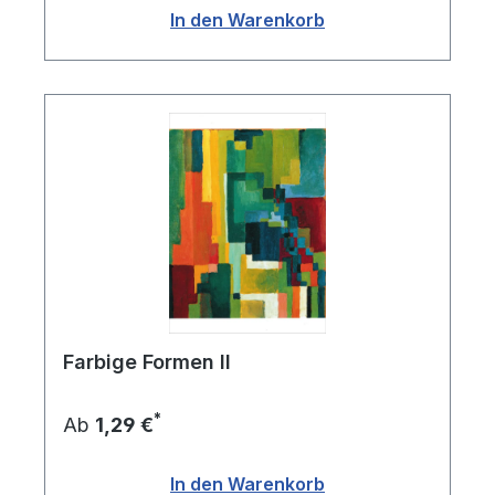
In den Warenkorb
Farbige Formen II
*
Ab
1,29 €
In den Warenkorb