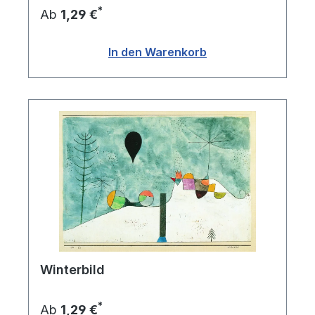
*
Ab
1,29 €
In den Warenkorb
Winterbild
*
Ab
1,29 €