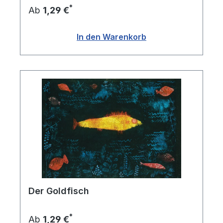
*
Ab
1,29 €
In den Warenkorb
Der Goldfisch
*
Ab
1,29 €