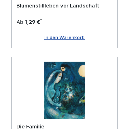
Blumenstillleben vor Landschaft
*
Ab
1,29 €
In den Warenkorb
Die Familie