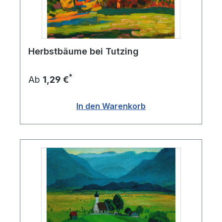
Herbstbäume bei Tutzing
*
Ab
1,29 €
In den Warenkorb