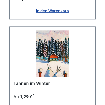
In den Warenkorb
Tannen im Winter
*
Ab
1,29 €