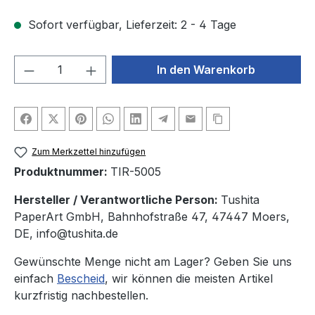
Sofort verfügbar, Lieferzeit: 2 - 4 Tage
Produkt Anzahl: Gib den gewünschten We
In den Warenkorb
Zum Merkzettel hinzufügen
Produktnummer:
TIR-5005
Hersteller / Verantwortliche Person:
Tushita
PaperArt GmbH, Bahnhofstraße 47, 47447 Moers,
DE, info@tushita.de
Gewünschte Menge nicht am Lager? Geben Sie uns
einfach
Bescheid
, wir können die meisten Artikel
kurzfristig nachbestellen.