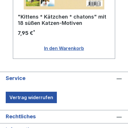
"Kittens * Kätzchen * chatons" mit
18 süßen Katzen-Motiven
*
7,95 €
In den Warenkorb
Service
Vertrag widerrufen
Rechtliches