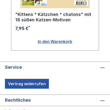
"Kittens * Kätzchen * chatons" mit
18 süßen Katzen-Motiven
*
7,95 €
In den Warenkorb
Service
Vertrag widerrufen
Rechtliches