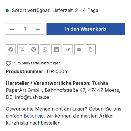
Sofort verfügbar, Lieferzeit: 2 - 4 Tage
Produkt Anzahl: Gib den gewünschten We
In den Warenkorb
Zum Merkzettel hinzufügen
Produktnummer:
TIR-5004
Hersteller / Verantwortliche Person:
Tushita
PaperArt GmbH, Bahnhofstraße 47, 47447 Moers,
DE, info@tushita.de
Gewünschte Menge nicht am Lager? Geben Sie uns
einfach
Bescheid
, wir können die meisten Artikel
kurzfristig nachbestellen.