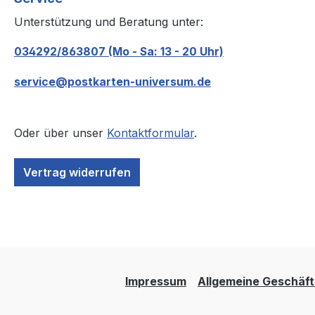
Unterstützung und Beratung unter:
034292/863807 (Mo - Sa: 13 - 20 Uhr)
service@postkarten-universum.de
Oder über unser
Kontaktformular
.
Vertrag widerrufen
Impressum
Allgemeine Geschäf