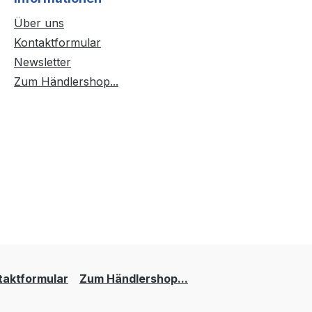
Über uns
Kontaktformular
Newsletter
Zum Händlershop...
taktformular
Zum Händlershop...