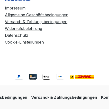
Impressum
Allgemeine Geschäftsbedingungen
Versand- & Zahlungsbedingungen
Widerrufsbelehrung
Datenschutz
Cookie-Einstellungen
tsbedingungen
Versand- & Zahlungsbedingungen
Kon