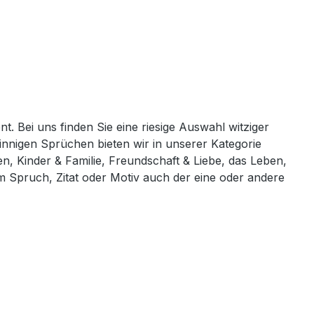
t. Bei uns finden Sie eine riesige Auswahl witziger
innigen Sprüchen bieten wir in unserer Kategorie
 Kinder & Familie, Freundschaft & Liebe, das Leben,
 Spruch, Zitat oder Motiv auch der eine oder andere