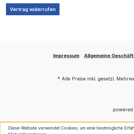
Vertrag widerrufen
Impressum
Allgemeine Geschäf
* Alle Preise inkl. gesetzl. Mehrw
powered
Diese Website verwendet Cookies, um eine bestmögliche Erfah