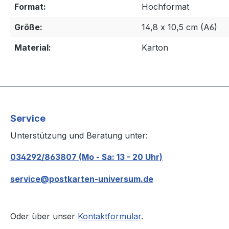
Format:
Hochformat
Größe:
14,8 x 10,5 cm (A6)
Material:
Karton
Service
Unterstützung und Beratung unter:
034292/863807 (Mo - Sa: 13 - 20 Uhr)
service@postkarten-universum.de
Oder über unser
Kontaktformular
.