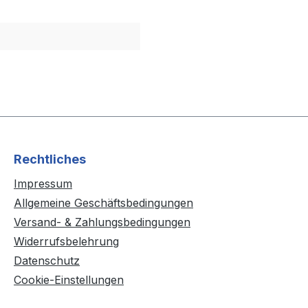
Rechtliches
Impressum
Allgemeine Geschäftsbedingungen
Versand- & Zahlungsbedingungen
Widerrufsbelehrung
Datenschutz
Cookie-Einstellungen