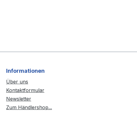
Informationen
Über uns
Kontaktformular
Newsletter
Zum Händlershop...