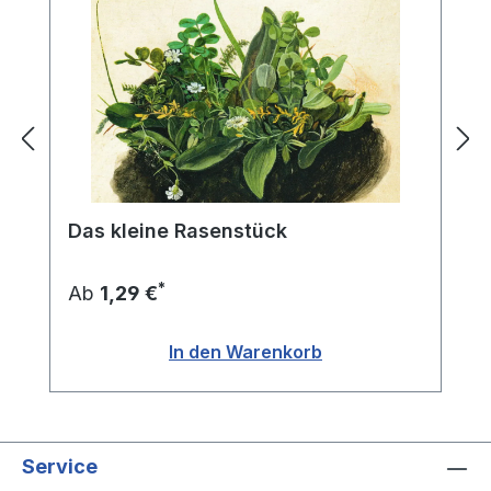
Das kleine Rasenstück
*
Ab
1,29 €
In den Warenkorb
Service