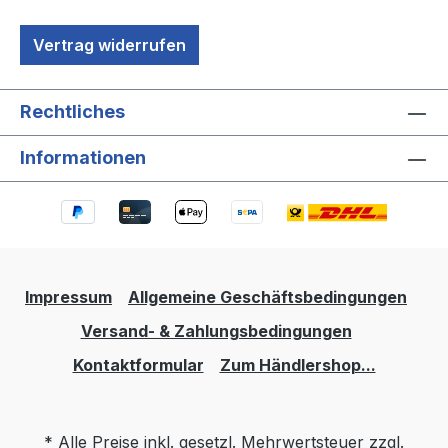
Vertrag widerrufen
Rechtliches
Informationen
Impressum
Allgemeine Geschäftsbedingungen
Versand- & Zahlungsbedingungen
Kontaktformular
Zum Händlershop...
* Alle Preise inkl. gesetzl. Mehrwertsteuer zzgl.