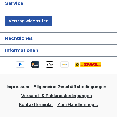
Service
Vertrag widerrufen
Rechtliches
Informationen
Impressum
Allgemeine Geschäftsbedingungen
Versand- & Zahlungsbedingungen
Kontaktformular
Zum Händlershop...