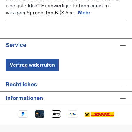
eine gute Idee" Hochwertiger Folienmagnet mit
witzigem Spruch Typ B (8,5 x…
Mehr
Service
Vertrag widerrufen
Rechtliches
Informationen