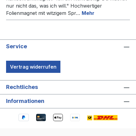
nur nicht das, was ich will." Hochwertiger
Folienmagnet mit witzigem Spr…
Mehr
Service
Vertrag widerrufen
Rechtliches
Informationen