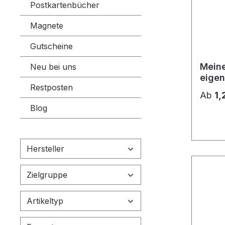
Postkartenbücher
Magnete
Gutscheine
Meine
Neu bei uns
eigen
Restposten
betra
Ab
1,
Blog
Hersteller
Zielgruppe
Artikeltyp