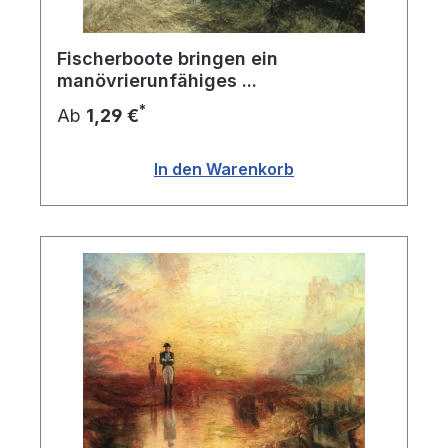
Fischerboote bringen ein
manövrierunfähiges ...
*
Ab
1,29 €
In den Warenkorb