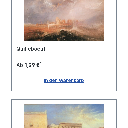
Quilleboeuf
*
Ab
1,29 €
In den Warenkorb