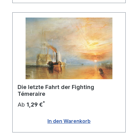
Die letzte Fahrt der Fighting
Témeraire
*
Ab
1,29 €
In den Warenkorb