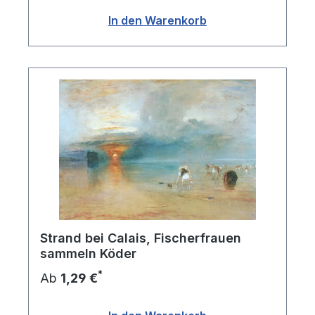
In den Warenkorb
Strand bei Calais, Fischerfrauen
sammeln Köder
*
Ab
1,29 €