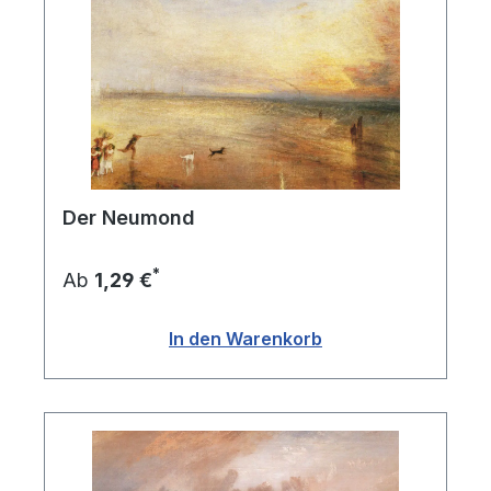
Der Neumond
*
Ab
1,29 €
In den Warenkorb