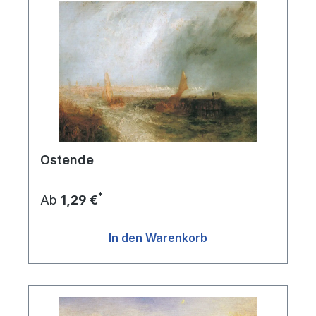
Ostende
*
Ab
1,29 €
In den Warenkorb