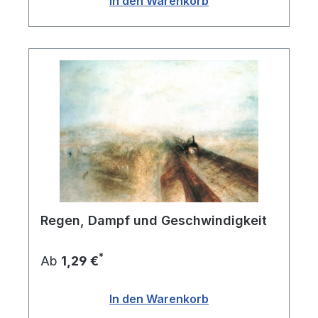
In den Warenkorb
Regen, Dampf und Geschwindigkeit
*
Ab
1,29 €
In den Warenkorb