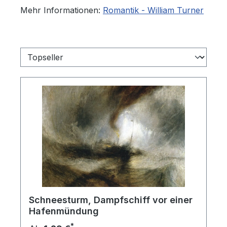
Mehr Informationen:
Romantik - William Turner
Schneesturm, Dampfschiff vor einer
Hafenmündung
*