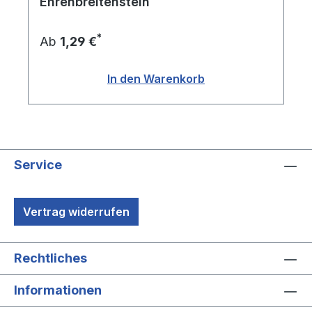
Ehrenbreitenstein
*
Ab
1,29 €
In den Warenkorb
Service
Vertrag widerrufen
Rechtliches
Informationen