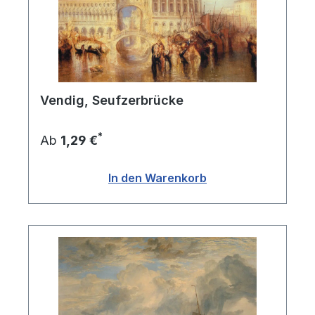
Vendig, Seufzerbrücke
*
Ab
1,29 €
In den Warenkorb