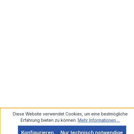
Diese Website verwendet Cookies, um eine bestmögliche
Erfahrung bieten zu können.
Mehr Informationen ...
Konfigurieren
Nur technisch notwendige