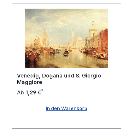
Venedig, Dogana und S. Giorgio
Maggiore
*
Ab
1,29 €
In den Warenkorb