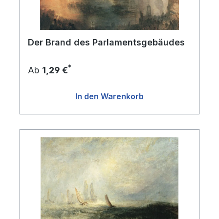
Der Brand des Parlamentsgebäudes
*
Ab
1,29 €
In den Warenkorb