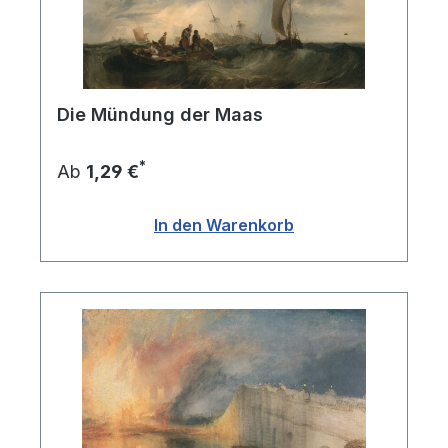
Die Mündung der Maas
*
Ab
1,29 €
In den Warenkorb