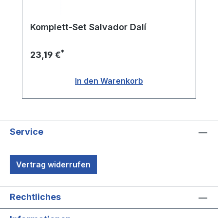
Komplett-Set Salvador Dalí
*
23,19 €
In den Warenkorb
Service
Vertrag widerrufen
Rechtliches