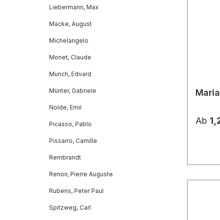
Liebermann, Max
Macke, August
Michelangelo
Monet, Claude
Munch, Edvard
Münter, Gabriele
Maria
Nolde, Emil
Ab
1,
Picasso, Pablo
Pissarro, Camille
Rembrandt
Renoir, Pierre Auguste
Rubens, Peter Paul
Spitzweg, Carl