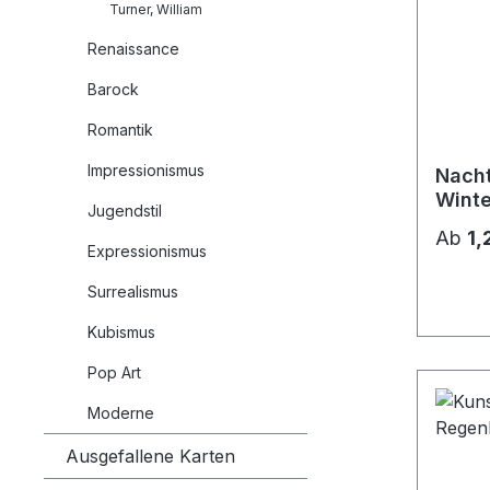
Turner, William
Renaissance
Barock
Romantik
Impressionismus
Nach
Winte
Jugendstil
dem 
Ab
1,
Expressionismus
Surrealismus
Kubismus
Pop Art
Moderne
Ausgefallene Karten