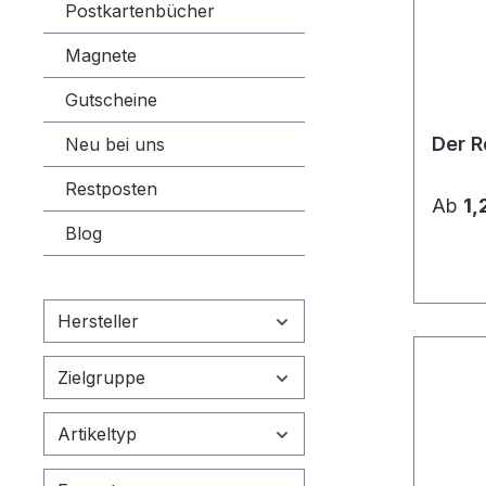
Postkartenbücher
Magnete
Gutscheine
Der 
Neu bei uns
Restposten
Ab
1,
Blog
Hersteller
Zielgruppe
Artikeltyp