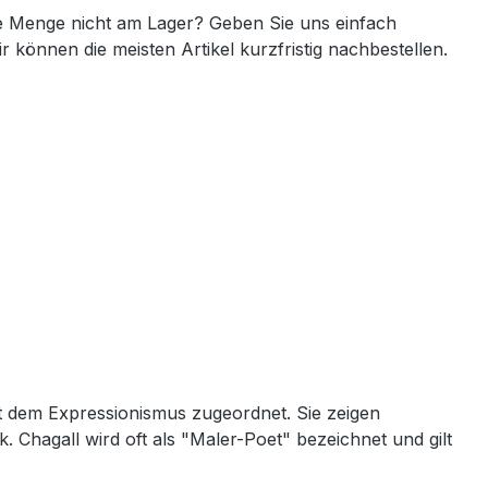
 Menge nicht am Lager? Geben Sie uns einfach
ir können die meisten Artikel kurzfristig nachbestellen.
t dem Expressionismus zugeordnet. Sie zeigen
 Chagall wird oft als "Maler-Poet" bezeichnet und gilt