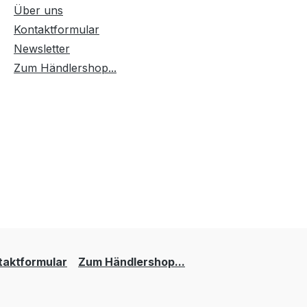
Über uns
Kontaktformular
Newsletter
Zum Händlershop...
taktformular
Zum Händlershop...