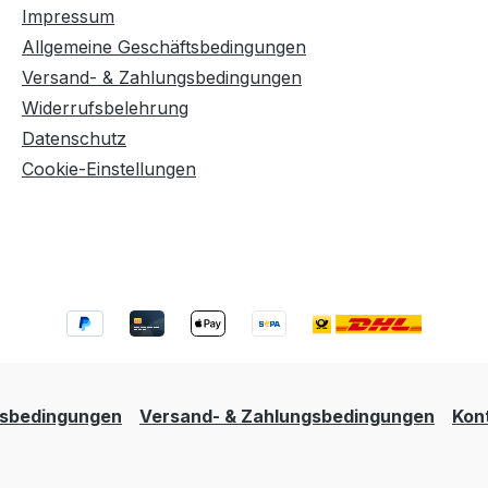
Impressum
Allgemeine Geschäftsbedingungen
Versand- & Zahlungsbedingungen
Widerrufsbelehrung
Datenschutz
Cookie-Einstellungen
tsbedingungen
Versand- & Zahlungsbedingungen
Kon