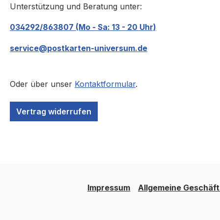
Unterstützung und Beratung unter:
034292/863807 (Mo - Sa: 13 - 20 Uhr)
service@postkarten-universum.de
Oder über unser
Kontaktformular
.
Vertrag widerrufen
Impressum
Allgemeine Geschäf