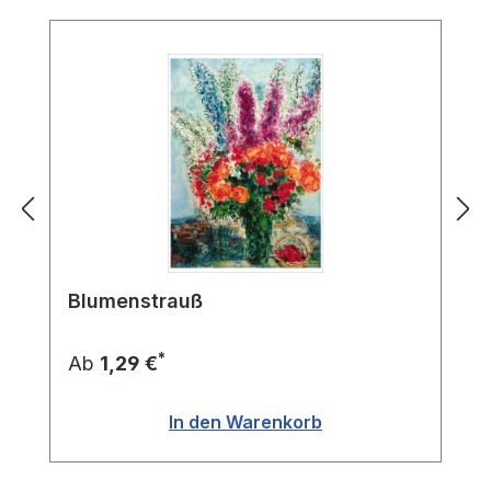
Blumenstrauß
*
Ab
1,29 €
In den Warenkorb