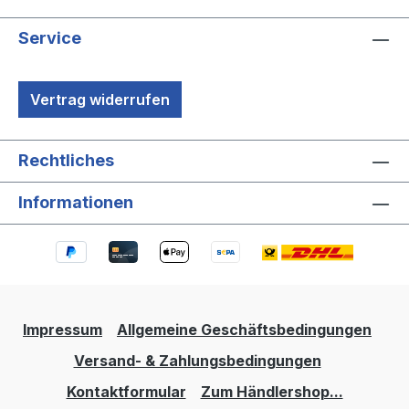
Service
Vertrag widerrufen
Rechtliches
Informationen
Impressum
Allgemeine Geschäftsbedingungen
Versand- & Zahlungsbedingungen
Kontaktformular
Zum Händlershop...