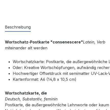
Beschreibung
Wortschatz-Postkarte "consenescere"
Latein, Verb
miteinander alt werden
Wortschatzkarte: Postkarte, die außergewöhnliche 
Oder: Kreative Wortschöpfungen, aufwändig recherch
Hochwertiger Offsetdruck mit semimatter UV-Lack-
Kartenformat: A6 (14,8 x 10,5 cm)
Wortschatzkarte, die
Deutsch, Substantiv, feminin
Postkarte, die außergewöhnliche Lehnworte oder kaum g