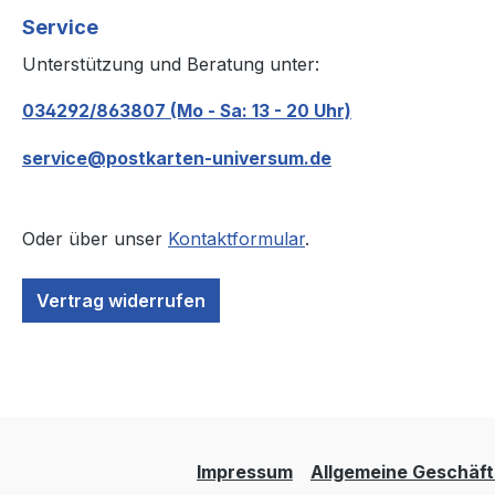
Service
Unterstützung und Beratung unter:
034292/863807 (Mo - Sa: 13 - 20 Uhr)
service@postkarten-universum.de
Oder über unser
Kontaktformular
.
Vertrag widerrufen
Impressum
Allgemeine Geschäf