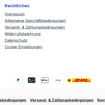
Rechtliches
Impressum
Allgemeine Geschäftsbedingungen
Versand- & Zahlungsbedingungen
Widerrufsbelehrung
Datenschutz
Cookie-Einstellungen
tsbedingungen
Versand- & Zahlungsbedingungen
Kon