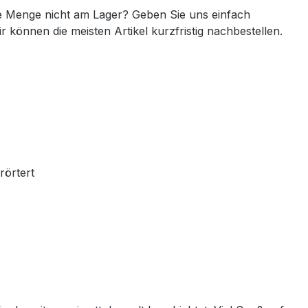
 Menge nicht am Lager? Geben Sie uns einfach
ir können die meisten Artikel kurzfristig nachbestellen.
rörtert