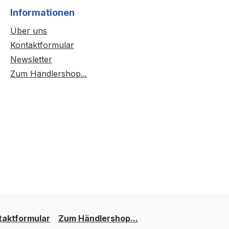
Informationen
Über uns
Kontaktformular
Newsletter
Zum Händlershop...
taktformular
Zum Händlershop...