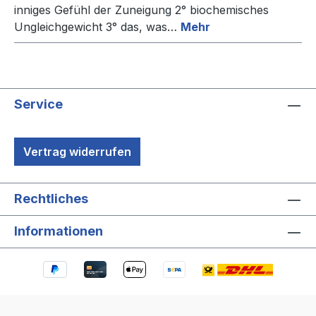
inniges Gefühl der Zuneigung 2° biochemisches
Ungleichgewicht 3° das, was…
Mehr
Service
Vertrag widerrufen
Rechtliches
Informationen