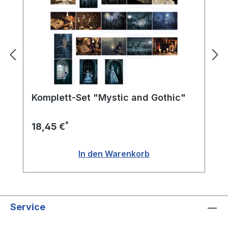
Komplett-Set "Mystic and Gothic"
*
18,45 €
In den Warenkorb
Service