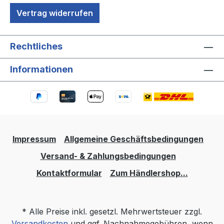
Vertrag widerrufen
Rechtliches
Informationen
Impressum
Allgemeine Geschäftsbedingungen
Versand- & Zahlungsbedingungen
Kontaktformular
Zum Händlershop...
* Alle Preise inkl. gesetzl. Mehrwertsteuer zzgl.
Versandkosten
und ggf. Nachnahmegebühren, wenn