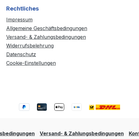
Rechtliches
Impressum
Allgemeine Geschäftsbedingungen
Versand- & Zahlungsbedingungen
Widerrufsbelehrung
Datenschutz
Cookie-Einstellungen
tsbedingungen
Versand- & Zahlungsbedingungen
Kon