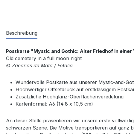
Beschreibung
Postkarte "Mystic and Gothic: Alter Friedhof in eine
Old cemetery in a full moon night
© Zacarias da Mata / Fotolia
Wundervolle Postkarte aus unserer Mystic-and-Got
Hochwertiger Offsetdruck auf erstklassigem Postka
Zusätzliche Hochglanz-Oberflächenveredelung
Kartenformat: A6 (14,8 x 10,5 cm)
An dieser Stelle präsentieren wir unsere erste vollwert
schwarzen Szene. Die Motive transportieren auf ganz b