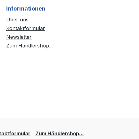
Informationen
Über uns
Kontaktformular
Newsletter
Zum Händlershop...
taktformular
Zum Händlershop...