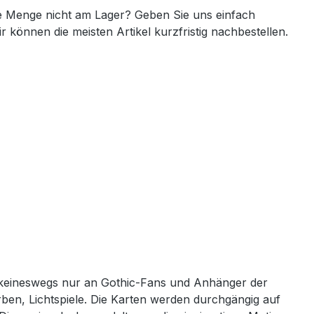
 Menge nicht am Lager? Geben Sie uns einfach
ir können die meisten Artikel kurzfristig nachbestellen.
ich keineswegs nur an Gothic-Fans und Anhänger der
ben, Lichtspiele. Die Karten werden durchgängig auf