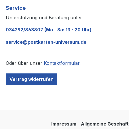
Service
Unterstützung und Beratung unter:
034292/863807 (Mo - Sa: 13 - 20 Uhr)
service@postkarten-universum.de
Oder über unser
Kontaktformular
.
Vertrag widerrufen
Impressum
Allgemeine Geschäf