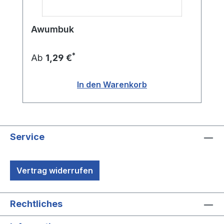
Awumbuk
*
Ab
1,29 €
In den Warenkorb
Service
Vertrag widerrufen
Rechtliches