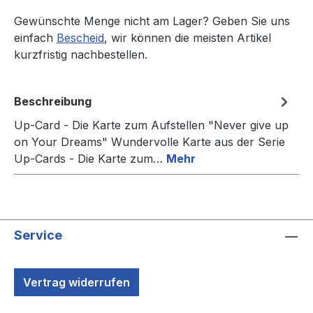
Gewünschte Menge nicht am Lager? Geben Sie uns
einfach
Bescheid
, wir können die meisten Artikel
kurzfristig nachbestellen.
Beschreibung
Up-Card - Die Karte zum Aufstellen "Never give up
on Your Dreams" Wundervolle Karte aus der Serie
Up-Cards - Die Karte zum…
Mehr
Service
Vertrag widerrufen