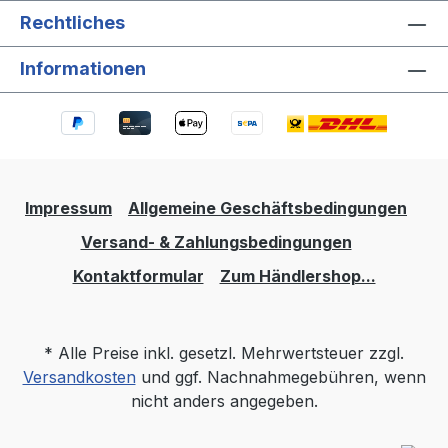
Rechtliches
Informationen
Impressum
Allgemeine Geschäftsbedingungen
Versand- & Zahlungsbedingungen
Kontaktformular
Zum Händlershop...
* Alle Preise inkl. gesetzl. Mehrwertsteuer zzgl.
Versandkosten
und ggf. Nachnahmegebühren, wenn
nicht anders angegeben.