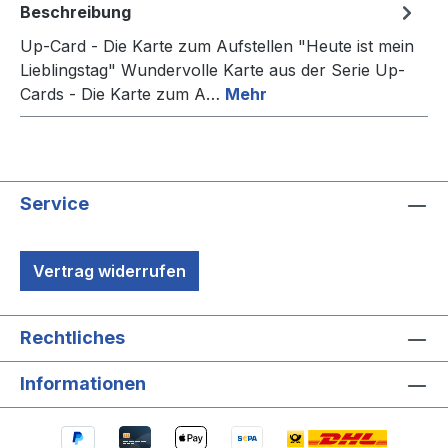
Beschreibung
Up-Card - Die Karte zum Aufstellen "Heute ist mein
Lieblingstag" Wundervolle Karte aus der Serie Up-
Cards - Die Karte zum A…
Mehr
Service
Vertrag widerrufen
Rechtliches
Informationen