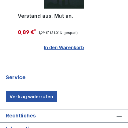
Verstand aus. Mut an.
*
0,89 €
*
1,29 €
(31.01% gespart)
In den Warenkorb
Service
Vertrag widerrufen
Rechtliches