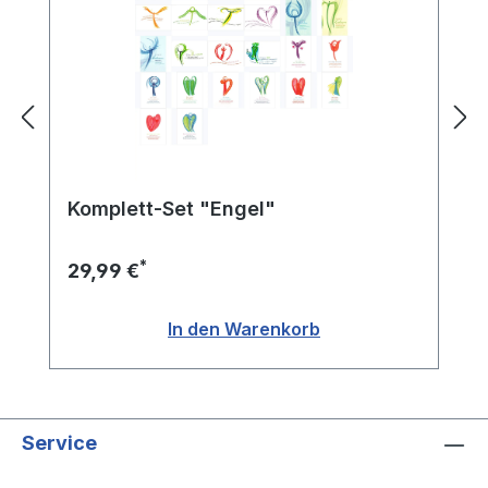
Komplett-Set "Engel"
*
29,99 €
In den Warenkorb
Service