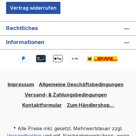
Vertrag widerrufen
Rechtliches
Informationen
Impressum
Allgemeine Geschäftsbedingungen
Versand- & Zahlungsbedingungen
Kontaktformular
Zum Händlershop...
* Alle Preise inkl. gesetzl. Mehrwertsteuer zzgl.
Versandkosten
und ggf. Nachnahmegebühren, wenn