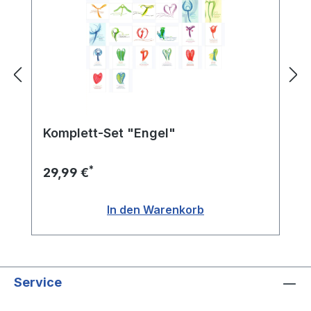
Komplett-Set "Engel"
*
29,99 €
In den Warenkorb
Service