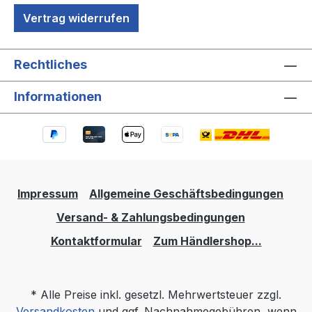
Vertrag widerrufen
Rechtliches
Informationen
Impressum
Allgemeine Geschäftsbedingungen
Versand- & Zahlungsbedingungen
Kontaktformular
Zum Händlershop...
* Alle Preise inkl. gesetzl. Mehrwertsteuer zzgl.
Versandkosten
und ggf. Nachnahmegebühren, wenn