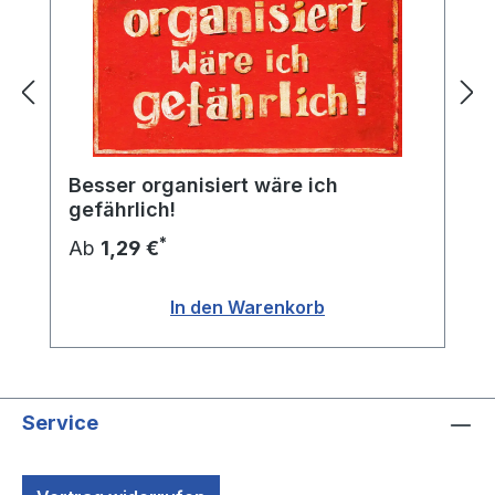
Besser organisiert wäre ich
gefährlich!
*
Ab
1,29 €
In den Warenkorb
Service