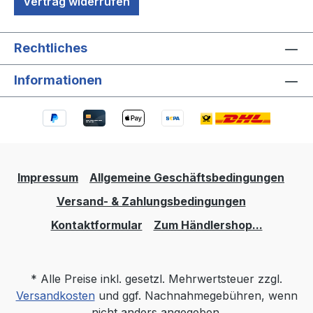
Vertrag widerrufen
Rechtliches
Informationen
Impressum
Allgemeine Geschäftsbedingungen
Versand- & Zahlungsbedingungen
Kontaktformular
Zum Händlershop...
* Alle Preise inkl. gesetzl. Mehrwertsteuer zzgl.
Versandkosten
und ggf. Nachnahmegebühren, wenn
nicht anders angegeben.