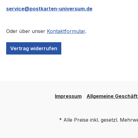
service@postkarten-universum.de
Oder über unser
Kontaktformular
.
Vertrag widerrufen
Impressum
Allgemeine Geschäf
* Alle Preise inkl. gesetzl. Mehrw