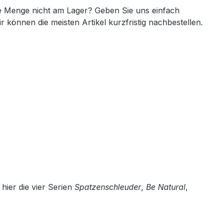
 Menge nicht am Lager? Geben Sie uns einfach
ir können die meisten Artikel kurzfristig nachbestellen.
ier die vier Serien
Spatzenschleuder
,
Be Natural
,