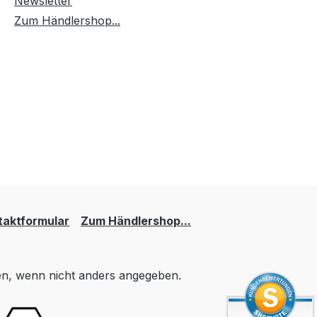
Newsletter
Zum Händlershop...
taktformular
Zum Händlershop...
, wenn nicht anders angegeben.