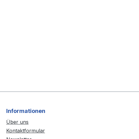
Informationen
Über uns
Kontaktformular