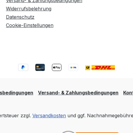
Versand- & Zahlungsbedingungen
Widerrufsbelehrung
Datenschutz
Cookie-Einstellungen
tsbedingungen
Versand- & Zahlungsbedingungen
Kon
ertsteuer zzgl.
Versandkosten
und ggf. Nachnahmegebühren