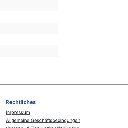
Rechtliches
Impressum
Allgemeine Geschäftsbedingungen