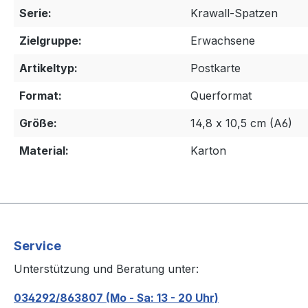
Serie:
Krawall-Spatzen
Zielgruppe:
Erwachsene
Artikeltyp:
Postkarte
Format:
Querformat
Größe:
14,8 x 10,5 cm (A6)
Material:
Karton
Service
Unterstützung und Beratung unter:
034292/863807 (Mo - Sa: 13 - 20 Uhr)