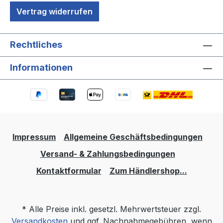
Vertrag widerrufen
Rechtliches
Informationen
Impressum
Allgemeine Geschäftsbedingungen
Versand- & Zahlungsbedingungen
Kontaktformular
Zum Händlershop...
* Alle Preise inkl. gesetzl. Mehrwertsteuer zzgl.
Versandkosten
und ggf. Nachnahmegebühren, wenn