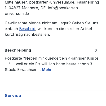
Mittelhäuser, postkarten-universum.de, Fasanenring
1, 04827 Machern, DE, info@postkarten-
universum.de
Gewünschte Menge nicht am Lager? Geben Sie uns
einfach
Bescheid
, wir können die meisten Artikel
kurzfristig nachbestellen.
Beschreibung
Postkarte "Neben mir quengelt ein 4-jähriger Knirps
... " ... weil er ein Eis will. Ich hatte heute schon 3
Stück. Erwachsen…
Mehr
Service