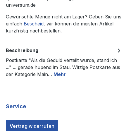
universum.de
Gewünschte Menge nicht am Lager? Geben Sie uns
einfach
Bescheid
, wir können die meisten Artikel
kurzfristig nachbestellen.
Beschreibung
Postkarte "Als die Geduld verteilt wurde, stand ich
..." ... gerade hupend im Stau. Witzige Postkarte aus
der Kategorie Main…
Mehr
Service
Vertrag widerrufen