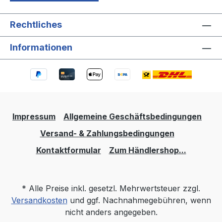
Rechtliches
Informationen
Impressum
Allgemeine Geschäftsbedingungen
Versand- & Zahlungsbedingungen
Kontaktformular
Zum Händlershop...
* Alle Preise inkl. gesetzl. Mehrwertsteuer zzgl.
Versandkosten
und ggf. Nachnahmegebühren, wenn
nicht anders angegeben.