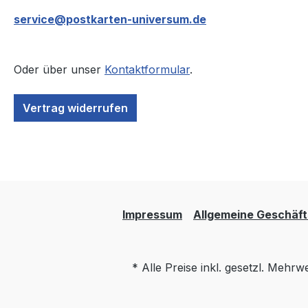
service@postkarten-universum.de
Oder über unser
Kontaktformular
.
Vertrag widerrufen
Impressum
Allgemeine Geschäf
* Alle Preise inkl. gesetzl. Mehrw