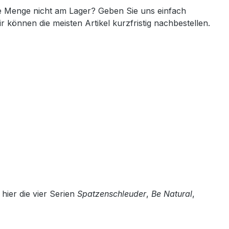
 Menge nicht am Lager? Geben Sie uns einfach
ir können die meisten Artikel kurzfristig nachbestellen.
ier die vier Serien
Spatzenschleuder
,
Be Natural
,