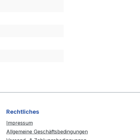
Rechtliches
Impressum
Allgemeine Geschäftsbedingungen