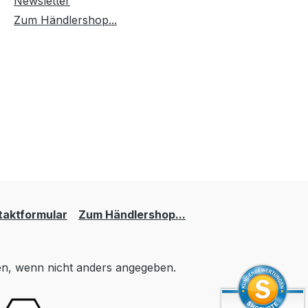
Newsletter
Zum Händlershop...
taktformular
Zum Händlershop...
, wenn nicht anders angegeben.