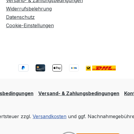
Versand- & Zahlungsbedingungen
Widerrufsbelehrung
Datenschutz
Cookie-Einstellungen
tsbedingungen
Versand- & Zahlungsbedingungen
Kon
ertsteuer zzgl.
Versandkosten
und ggf. Nachnahmegebühren