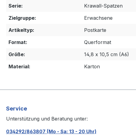
Serie:
Krawall-Spatzen
Zielgruppe:
Erwachsene
Artikeltyp:
Postkarte
Format:
Querformat
Größe:
14,8 x 10,5 cm (A6)
Material:
Karton
Service
Unterstützung und Beratung unter:
034292/863807 (Mo - Sa: 13 - 20 Uhr)