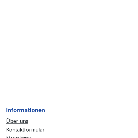
Informationen
Über uns
Kontaktformular