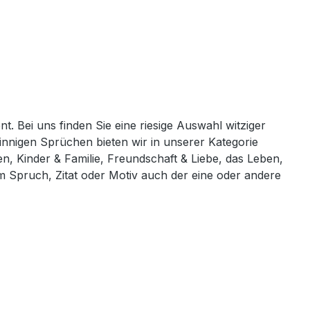
t. Bei uns finden Sie eine riesige Auswahl witziger
innigen Sprüchen bieten wir in unserer Kategorie
 Kinder & Familie, Freundschaft & Liebe, das Leben,
 Spruch, Zitat oder Motiv auch der eine oder andere