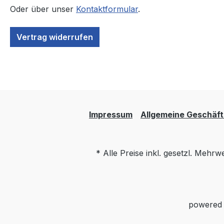
Oder über unser
Kontaktformular
.
Vertrag widerrufen
Impressum
Allgemeine Geschäf
* Alle Preise inkl. gesetzl. Mehrw
powered