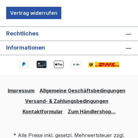
Vertrag widerrufen
Rechtliches
Informationen
Impressum
Allgemeine Geschäftsbedingungen
Versand- & Zahlungsbedingungen
Kontaktformular
Zum Händlershop...
* Alle Preise inkl. gesetzl. Mehrwertsteuer zzgl.