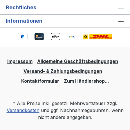
Rechtliches
Informationen
Impressum
Allgemeine Geschäftsbedingungen
Versand- & Zahlungsbedingungen
Kontaktformular
Zum Händlershop...
* Alle Preise inkl. gesetzl. Mehrwertsteuer zzgl.
Versandkosten
und ggf. Nachnahmegebühren, wenn
nicht anders angegeben.