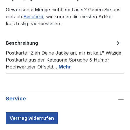
Gewünschte Menge nicht am Lager? Geben Sie uns
einfach
Bescheid
, wir können die meisten Artikel
kurzfristig nachbestellen.
Beschreibung
Postkarte "Zieh Deine Jacke an, mir ist kalt." Witzige
Postkarte aus der Kategorie Sprüche & Humor
Hochwertiger Offsetd…
Mehr
Service
Vertrag widerrufen