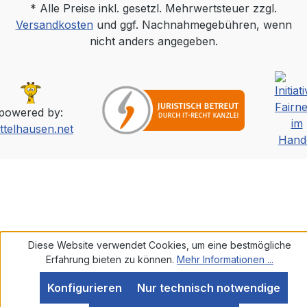
* Alle Preise inkl. gesetzl. Mehrwertsteuer zzgl.
Versandkosten
und ggf. Nachnahmegebühren, wenn
nicht anders angegeben.
powered by:
ttelhausen.net
Diese Website verwendet Cookies, um eine bestmögliche
Erfahrung bieten zu können.
Mehr Informationen ...
Konfigurieren
Nur technisch notwendige