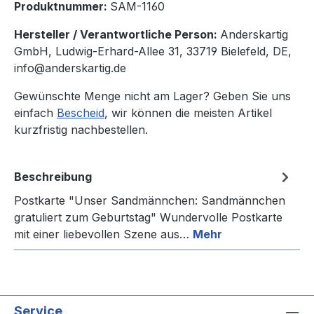
Produktnummer:
SAM-1160
Hersteller / Verantwortliche Person:
Anderskartig
GmbH, Ludwig-Erhard-Allee 31, 33719 Bielefeld, DE,
info@anderskartig.de
Gewünschte Menge nicht am Lager? Geben Sie uns
einfach
Bescheid
, wir können die meisten Artikel
kurzfristig nachbestellen.
Beschreibung
Postkarte "Unser Sandmännchen: Sandmännchen
gratuliert zum Geburtstag" Wundervolle Postkarte
mit einer liebevollen Szene aus…
Mehr
Service