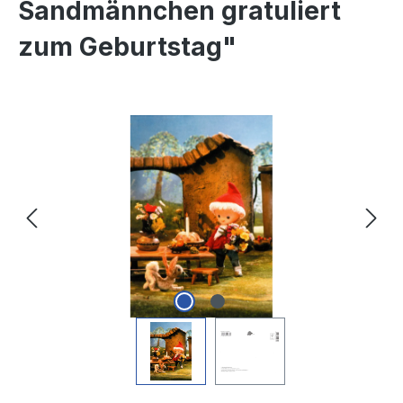
Sandmännchen gratuliert
zum Geburtstag"
Bildergalerie überspringen