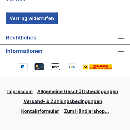
Vertrag widerrufen
Rechtliches
Informationen
Impressum
Allgemeine Geschäftsbedingungen
Versand- & Zahlungsbedingungen
Kontaktformular
Zum Händlershop...