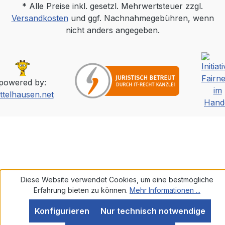
* Alle Preise inkl. gesetzl. Mehrwertsteuer zzgl.
Versandkosten
und ggf. Nachnahmegebühren, wenn
nicht anders angegeben.
powered by:
ttelhausen.net
Diese Website verwendet Cookies, um eine bestmögliche
Erfahrung bieten zu können.
Mehr Informationen ...
Konfigurieren
Nur technisch notwendige