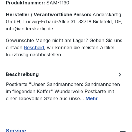
Produktnummer:
SAM-1130
Hersteller / Verantwortliche Person:
Anderskartig
GmbH, Ludwig-Erhard-Allee 31, 33719 Bielefeld, DE,
info@anderskartig.de
Gewünschte Menge nicht am Lager? Geben Sie uns
einfach
Bescheid
, wir können die meisten Artikel
kurzfristig nachbestellen.
Beschreibung
Postkarte "Unser Sandmännchen: Sandmännchen
im fliegenden Koffer" Wundervolle Postkarte mit
einer liebevollen Szene aus unse…
Mehr
Service