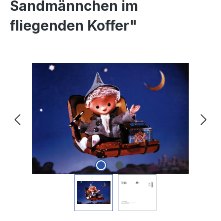
Sandmännchen im
fliegenden Koffer"
Bildergalerie überspringen