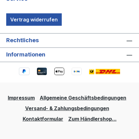
Vertrag widerrufen
Rechtliches
Informationen
Impressum
Allgemeine Geschäftsbedingungen
Versand- & Zahlungsbedingungen
Kontaktformular
Zum Händlershop...