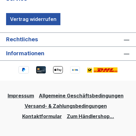
Vertrag widerrufen
Rechtliches
Informationen
Impressum
Allgemeine Geschäftsbedingungen
Versand- & Zahlungsbedingungen
Kontaktformular
Zum Händlershop...