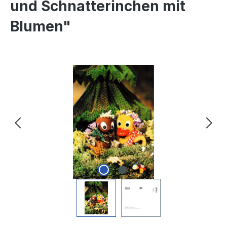
und Schnatterinchen mit
Blumen"
Bildergalerie überspringen