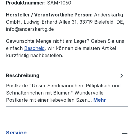
Produktnummer:
SAM-1060
Hersteller / Verantwortliche Person:
Anderskartig
GmbH, Ludwig-Erhard-Allee 31, 33719 Bielefeld, DE,
info@anderskartig.de
Gewünschte Menge nicht am Lager? Geben Sie uns
einfach
Bescheid
, wir können die meisten Artikel
kurzfristig nachbestellen.
Beschreibung
Postkarte "Unser Sandmännchen: Pittiplatsch und
Schnatterinchen mit Blumen" Wundervolle
Postkarte mit einer liebevollen Szen…
Mehr
Service