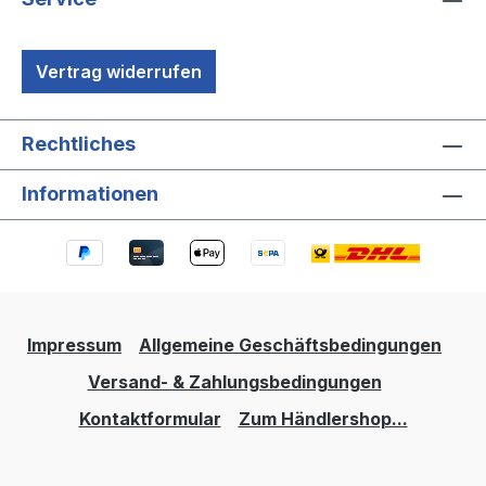
Vertrag widerrufen
Rechtliches
Informationen
Impressum
Allgemeine Geschäftsbedingungen
Versand- & Zahlungsbedingungen
Kontaktformular
Zum Händlershop...