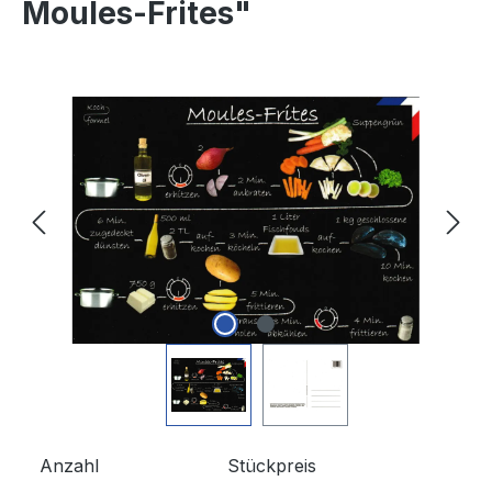
Moules-Frites"
Bildergalerie überspringen
Anzahl
Stückpreis