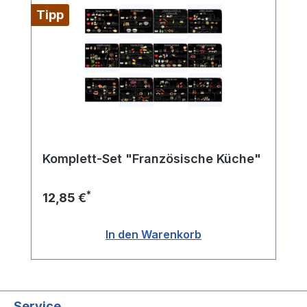
Tipp
Komplett-Set "Französische Küche"
*
12,85 €
In den Warenkorb
Service