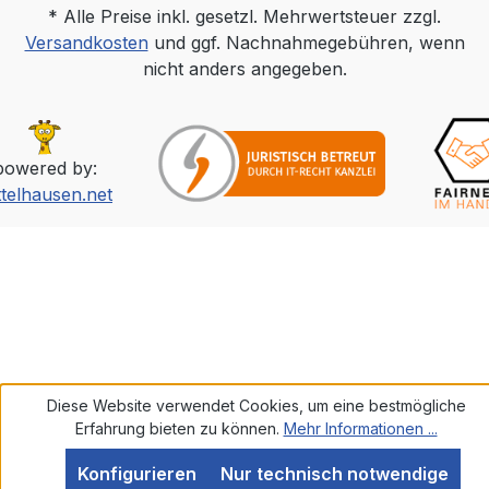
* Alle Preise inkl. gesetzl. Mehrwertsteuer zzgl.
Versandkosten
und ggf. Nachnahmegebühren, wenn
nicht anders angegeben.
powered by:
ttelhausen.net
Diese Website verwendet Cookies, um eine bestmögliche
Erfahrung bieten zu können.
Mehr Informationen ...
Konfigurieren
Nur technisch notwendige