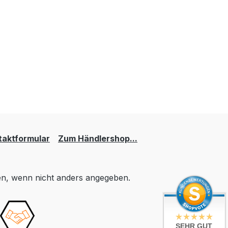
taktformular
Zum Händlershop...
, wenn nicht anders angegeben.
SEHR GUT