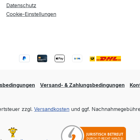
Datenschutz
Cookie-Einstellungen
tsbedingungen
Versand- & Zahlungsbedingungen
Kon
ertsteuer zzgl.
Versandkosten
und ggf. Nachnahmegebühren