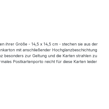
n ihrer Größe - 14,5 x 14,5 cm - stechen sie aus der
enkarton mit anschließender Hochglanzbeschichtung
z besonders zur Geltung und die Karten strahlen zu
males Postkartenporto reicht für diese Karten leider