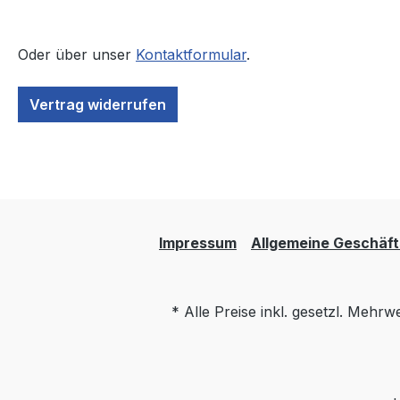
Oder über unser
Kontaktformular
.
Vertrag widerrufen
Impressum
Allgemeine Geschäf
* Alle Preise inkl. gesetzl. Mehrw