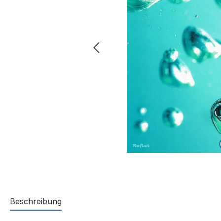
Beschreibung