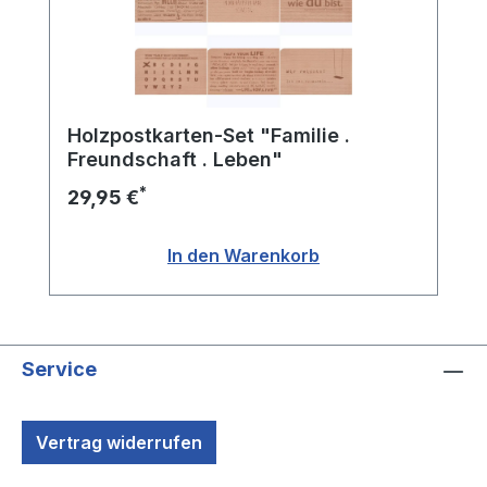
Holzpostkarten-Set "Familie .
Freundschaft . Leben"
*
29,95 €
In den Warenkorb
Service
Vertrag widerrufen