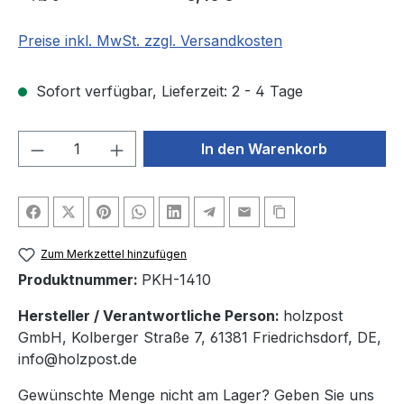
Preise inkl. MwSt. zzgl. Versandkosten
Sofort verfügbar, Lieferzeit: 2 - 4 Tage
Produkt Anzahl: Gib den gewünschten We
In den Warenkorb
Zum Merkzettel hinzufügen
Produktnummer:
PKH-1410
Hersteller / Verantwortliche Person:
holzpost
GmbH, Kolberger Straße 7, 61381 Friedrichsdorf, DE,
info@holzpost.de
Gewünschte Menge nicht am Lager? Geben Sie uns