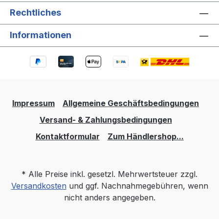
Rechtliches
Informationen
Impressum
Allgemeine Geschäftsbedingungen
Versand- & Zahlungsbedingungen
Kontaktformular
Zum Händlershop...
* Alle Preise inkl. gesetzl. Mehrwertsteuer zzgl.
Versandkosten
und ggf. Nachnahmegebühren, wenn
nicht anders angegeben.