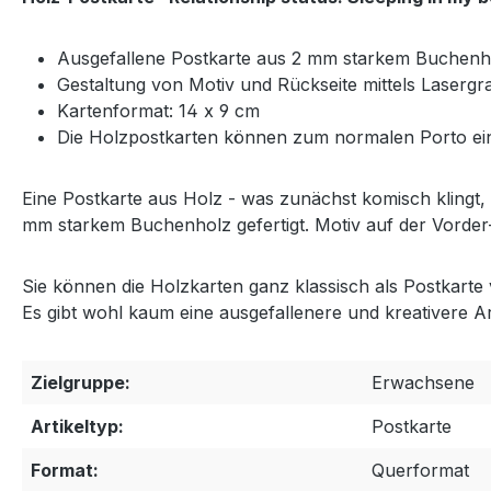
Ausgefallene Postkarte aus 2 mm starkem Buchenh
Gestaltung von Motiv und Rückseite mittels Lasergr
Kartenformat: 14 x 9 cm
Die Holzpostkarten können zum normalen Porto ein
Eine Postkarte aus Holz - was zunächst komisch klingt,
mm starkem Buchenholz gefertigt. Motiv auf der Vorder- 
Sie können die Holzkarten ganz klassisch als Postkarte 
Es gibt wohl kaum eine ausgefallenere und kreativere 
Zielgruppe:
Erwachsene
Artikeltyp:
Postkarte
Format:
Querformat