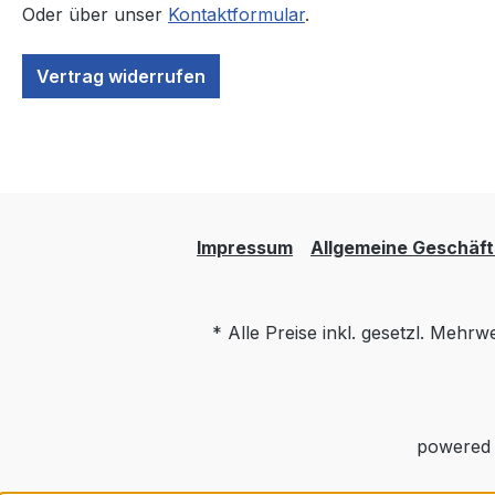
Oder über unser
Kontaktformular
.
Vertrag widerrufen
Impressum
Allgemeine Geschäf
* Alle Preise inkl. gesetzl. Mehrw
powered