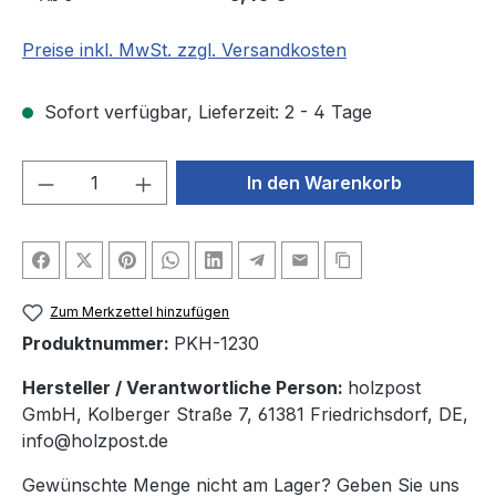
Preise inkl. MwSt. zzgl. Versandkosten
Sofort verfügbar, Lieferzeit: 2 - 4 Tage
Produkt Anzahl: Gib den gewünschten We
In den Warenkorb
Zum Merkzettel hinzufügen
Produktnummer:
PKH-1230
Hersteller / Verantwortliche Person:
holzpost
GmbH, Kolberger Straße 7, 61381 Friedrichsdorf, DE,
info@holzpost.de
Gewünschte Menge nicht am Lager? Geben Sie uns