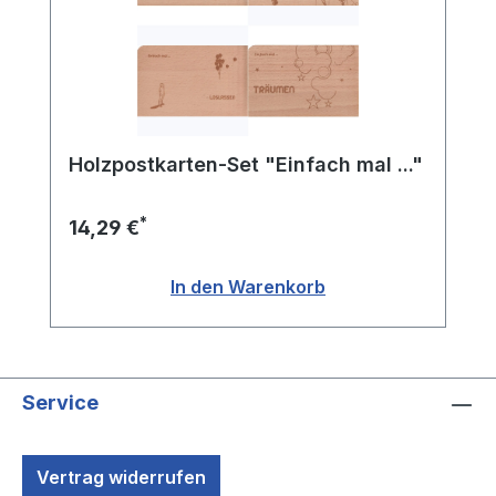
Holzpostkarten-Set "Einfach mal ..."
*
14,29 €
In den Warenkorb
Service
Vertrag widerrufen