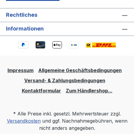
Rechtliches
Informationen
Impressum
Allgemeine Geschäftsbedingungen
Versand- & Zahlungsbedingungen
Kontaktformular
Zum Händlershop...
* Alle Preise inkl. gesetzl. Mehrwertsteuer zzgl.
Versandkosten
und ggf. Nachnahmegebühren, wenn
nicht anders angegeben.