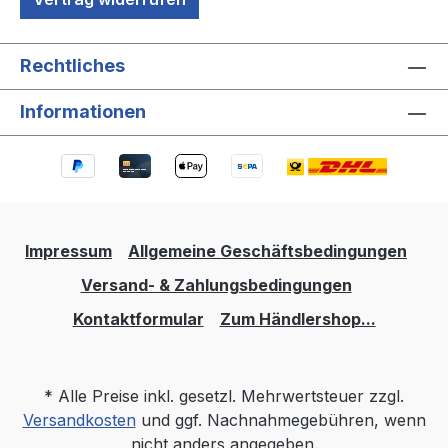
Rechtliches
Informationen
Impressum
Allgemeine Geschäftsbedingungen
Versand- & Zahlungsbedingungen
Kontaktformular
Zum Händlershop...
* Alle Preise inkl. gesetzl. Mehrwertsteuer zzgl.
Versandkosten
und ggf. Nachnahmegebühren, wenn
nicht anders angegeben.