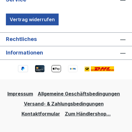
Vertrag widerrufen
Rechtliches
Informationen
Impressum
Allgemeine Geschäftsbedingungen
Versand- & Zahlungsbedingungen
Kontaktformular
Zum Händlershop...