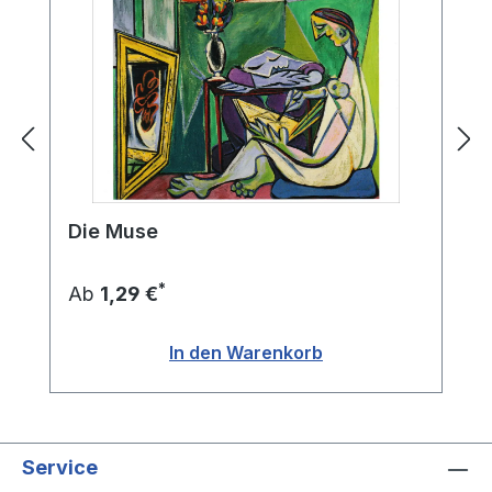
Die Muse
*
Ab
1,29 €
In den Warenkorb
Service