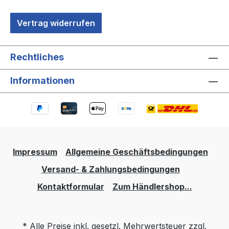
Vertrag widerrufen
Rechtliches
Informationen
Impressum
Allgemeine Geschäftsbedingungen
Versand- & Zahlungsbedingungen
Kontaktformular
Zum Händlershop...
* Alle Preise inkl. gesetzl. Mehrwertsteuer zzgl.