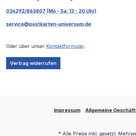
034292/863807 (Mo - Sa: 13 - 20 Uhr)
service@postkarten-universum.de
Oder über unser
Kontaktformular
.
Vertrag widerrufen
Impressum
Allgemeine Geschäf
* Alle Preise inkl. gesetzl. Mehrw