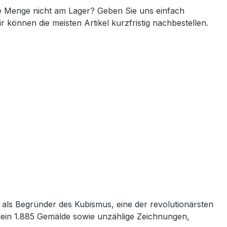
 Menge nicht am Lager? Geben Sie uns einfach
ir können die meisten Artikel kurzfristig nachbestellen.
t als Begründer des Kubismus, eine der revolutionärsten
lein 1.885 Gemälde sowie unzählige Zeichnungen,