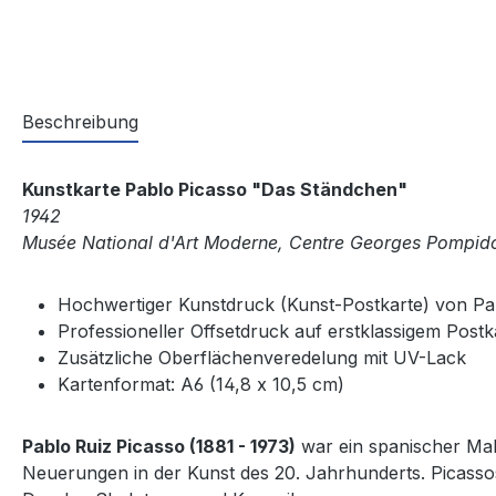
Beschreibung
Kunstkarte Pablo Picasso "Das Ständchen"
1942
Musée National d'Art Moderne, Centre Georges Pompido
Hochwertiger Kunstdruck (Kunst-Postkarte) von Pa
Professioneller Offsetdruck auf erstklassigem Post
Zusätzliche Oberflächenveredelung mit UV-Lack
Kartenformat: A6 (14,8 x 10,5 cm)
Pablo Ruiz Picasso (1881 - 1973)
war ein spanischer Male
Neuerungen in der Kunst des 20. Jahrhunderts. Picasso