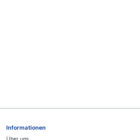
Informationen
Über uns