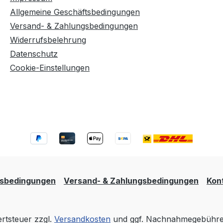
Allgemeine Geschäftsbedingungen
Versand- & Zahlungsbedingungen
Widerrufsbelehrung
Datenschutz
Cookie-Einstellungen
tsbedingungen
Versand- & Zahlungsbedingungen
Kon
ertsteuer zzgl.
Versandkosten
und ggf. Nachnahmegebühren