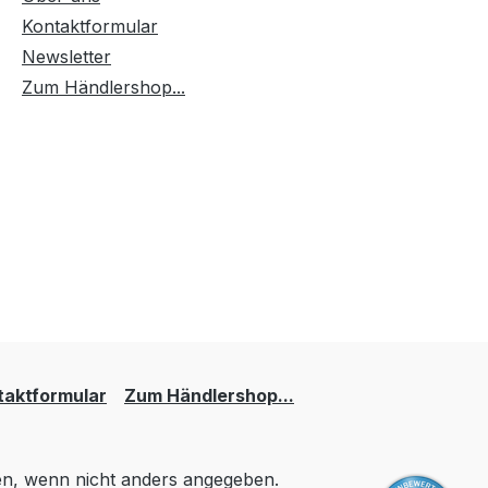
Kontaktformular
Newsletter
Zum Händlershop...
taktformular
Zum Händlershop...
, wenn nicht anders angegeben.