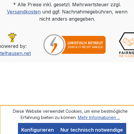
* Alle Preise inkl. gesetzl. Mehrwertsteuer zzgl.
Versandkosten
und ggf. Nachnahmegebühren, wenn
nicht anders angegeben.
powered by:
ttelhausen.net
Diese Website verwendet Cookies, um eine bestmögliche
Erfahrung bieten zu können.
Mehr Informationen ...
Konfigurieren
Nur technisch notwendige