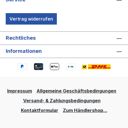
Vertrag widerrufen
Rechtliches
Informationen
Impressum
Allgemeine Geschäftsbedingungen
Versand- & Zahlungsbedingungen
Kontaktformular
Zum Händlershop...