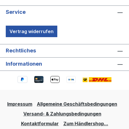
Service
Vertrag widerrufen
Rechtliches
Informationen
Impressum
Allgemeine Geschäftsbedingungen
Versand- & Zahlungsbedingungen
Kontaktformular
Zum Händlershop...