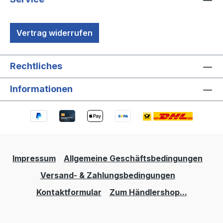
Vertrag widerrufen
Rechtliches
Informationen
Impressum
Allgemeine Geschäftsbedingungen
Versand- & Zahlungsbedingungen
Kontaktformular
Zum Händlershop...