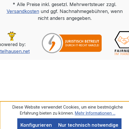
* Alle Preise inkl. gesetzl. Mehrwertsteuer zzgl.
Versandkosten
und ggf. Nachnahmegebühren, wenn
nicht anders angegeben.
powered by:
ttelhausen.net
Diese Website verwendet Cookies, um eine bestmögliche
Erfahrung bieten zu können.
Mehr Informationen ...
Konfigurieren
Nur technisch notwendige