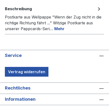
Beschreibung
Postkarte aus Wellpappe "Wenn der Zug nicht in die
richtige Richtung fährt ..." Witzige Postkarte aus
unserer Pappcards-Seri…
Mehr
Service
Vertrag widerrufen
Rechtliches
Informationen